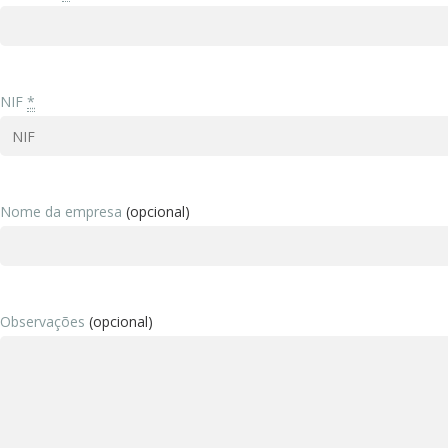
NIF
*
Nome da empresa
(opcional)
Observações
(opcional)