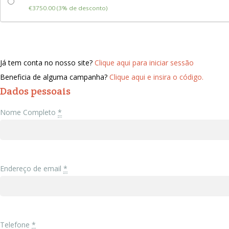
€3750.00 (3% de desconto)
Já tem conta no nosso site?
Clique aqui para iniciar sessão
Beneficia de alguma campanha?
Clique aqui e insira o código.
Dados pessoais
Nome Completo
*
Endereço de email
*
Telefone
*