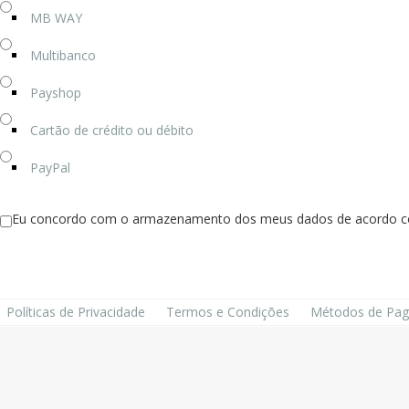
MB WAY
Multibanco
Payshop
Cartão de crédito ou débito
PayPal
Eu concordo com o armazenamento dos meus dados de acordo com a
Políticas de Privacidade
Termos e Condições
Métodos de Pa