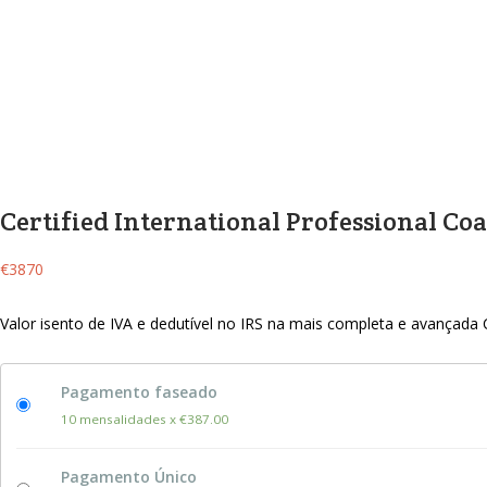
Certified International Professional Coa
€
3870
Valor isento de IVA e dedutível no IRS na mais completa e avançada
Pagamento faseado
10 mensalidades x €387.00
Pagamento Único