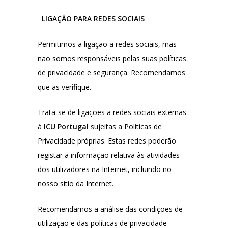
LIGAÇÃO PARA REDES SOCIAIS
Permitimos a ligação a redes sociais, mas
não somos responsáveis pelas suas políticas
de privacidade e segurança. Recomendamos
que as verifique.
Trata-se de ligações a redes sociais externas
à
ICU Portugal
sujeitas a Políticas de
Privacidade próprias. Estas redes poderão
registar a informação relativa às atividades
dos utilizadores na Internet, incluindo no
nosso sítio da Internet.
Recomendamos a análise das condições de
utilização e das políticas de privacidade