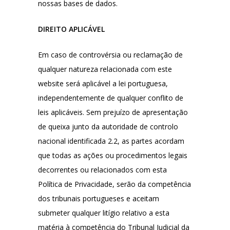
nossas bases de dados.
DIREITO APLICÁVEL
Em caso de controvérsia ou reclamação de
qualquer natureza relacionada com este
website será aplicável a lei portuguesa,
independentemente de qualquer conflito de
leis aplicáveis. Sem prejuízo de apresentação
de queixa junto da autoridade de controlo
nacional identificada 2.2, as partes acordam
que todas as ações ou procedimentos legais
decorrentes ou relacionados com esta
Política de Privacidade, serão da competência
dos tribunais portugueses e aceitam
submeter qualquer litígio relativo a esta
matéria à competência do Tribunal Judicial da