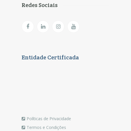
Redes Sociais
Entidade Certificada
Políticas de Privacidade
Termos e Condições