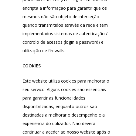
encripta a informação para garantir que os
mesmos não são objeto de interceção
quando transmitidos através da rede e tem
implementados sistemas de autenticação /
controlo de acessos (login e password) e
utilização de firewalls.
COOKIES
Este website utiliza cookies para melhorar o
seu serviço. Alguns cookies são essenciais
para garantir as funcionalidades
disponibilizadas, enquanto outros são
destinadas a melhorar o desempenho e a
experiência do utilizador. Não deverá
continuar a aceder ao nosso website após o