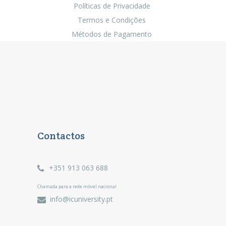
Políticas de Privacidade
Termos e Condições
Métodos de Pagamento
Contactos
+351 913 063 688
Chamada para a rede móvel nacional
info@icuniversity.pt