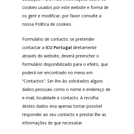
cookies usados por este website e forma de
os gerir e modificar, por favor consulte a
nossa Política de cookies.
Formulário de contacto: se pretender
contactar a
ICU Portugal
diretamente
através do website, deverá preencher o
formulário disponibilizado para o efeito, que
poderá ser encontrado no menu em
“Contactos”. Ser-lhe-ão solicitados alguns
dados pessoais como o nome e endereço de
e-mail, localidade e contacto. A recolha
destes dados visa apenas tornar possível
responder ao seu contacto e prestar-lhe as
informações de que necessitar.