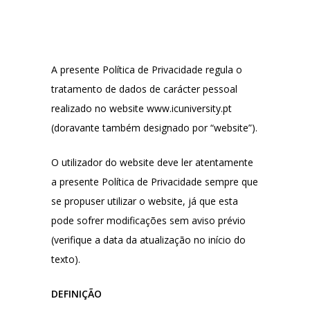
A presente Política de Privacidade regula o
tratamento de dados de carácter pessoal
realizado no website www.icuniversity.pt
(doravante também designado por “website”).
O utilizador do website deve ler atentamente
a presente Política de Privacidade sempre que
se propuser utilizar o website, já que esta
pode sofrer modificações sem aviso prévio
(verifique a data da atualização no início do
texto).
DEFINIÇÃO