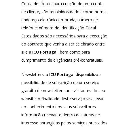
Conta de cliente: para criação de uma conta
de cliente, são recolhidos dados como nome,
endereço eletrónico; morada; número de
telefone; número de Identificação Fiscal.
Estes dados são necessários para a execução
do contrato que venha a ser celebrado entre
si e a
ICU Portugal
, bem como para
cumprimento de diligências pré-contratuais.
Newsletters: a
ICU Portugal
disponibiliza a
possibilidade de subscrição de um serviço
gratuito de newsletters aos visitantes do seu
website. A finalidade deste serviço visa levar
ao conhecimento dos seus subscritores
informação relevante dentro das áreas de
interesse abrangidas pelos serviços prestados