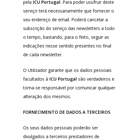
pela
ICU Portugal
. Para poder usufruir deste
serviço terá necessariamente que fornecer o
seu endereço de email. Poderá cancelar a
subscrição do serviço das newsletters a todo
o tempo, bastando, para o feito, seguir as
indicações nesse sentido presentes no final
de cada newsletter.
O Utilizador garante que os dados pessoais
facultados à
ICU Portugal
são verdadeiros e
torna-se responsável por comunicar qualquer
alteração dos mesmos.
FORNECIMENTO DE DADOS A TERCEIROS
Os seus dados pessoais poderão ser
divulgados a terceiros prestadores de