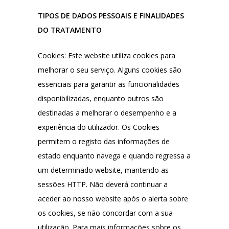
TIPOS DE DADOS PESSOAIS E FINALIDADES
DO TRATAMENTO
Cookies: Este website utiliza cookies para
melhorar o seu serviço. Alguns cookies são
essenciais para garantir as funcionalidades
disponibilizadas, enquanto outros são
destinadas a melhorar o desempenho e a
experiência do utilizador. Os Cookies
permitem o registo das informações de
estado enquanto navega e quando regressa a
um determinado website, mantendo as
sessões HTTP. Não deverá continuar a
aceder ao nosso website após o alerta sobre
os cookies, se não concordar com a sua
utilização. Para mais informações sobre os