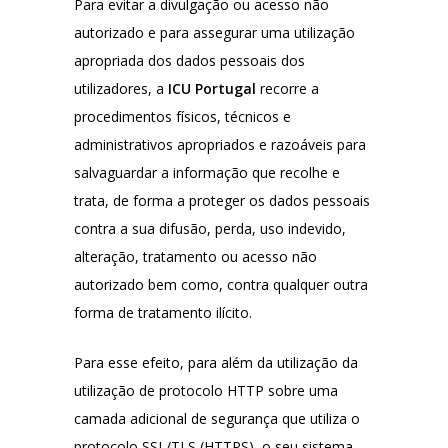
Para evitar a divulgação ou acesso não
autorizado e para assegurar uma utilização
apropriada dos dados pessoais dos
utilizadores, a
ICU Portugal
recorre a
procedimentos físicos, técnicos e
administrativos apropriados e razoáveis para
salvaguardar a informação que recolhe e
trata, de forma a proteger os dados pessoais
contra a sua difusão, perda, uso indevido,
alteração, tratamento ou acesso não
autorizado bem como, contra qualquer outra
forma de tratamento ilícito.
Para esse efeito, para além da utilização da
utilização de protocolo HTTP sobre uma
camada adicional de segurança que utiliza o
protocolo SSL/TLS (HTTPS), o seu sistema