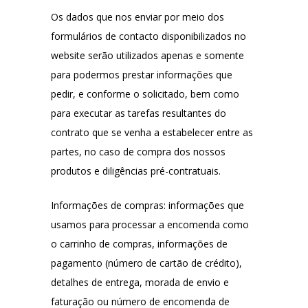
Os dados que nos enviar por meio dos
formulários de contacto disponibilizados no
website serão utilizados apenas e somente
para podermos prestar informações que
pedir, e conforme o solicitado, bem como
para executar as tarefas resultantes do
contrato que se venha a estabelecer entre as
partes, no caso de compra dos nossos
produtos e diligências pré-contratuais.
Informações de compras: informações que
usamos para processar a encomenda como
o carrinho de compras, informações de
pagamento (número de cartão de crédito),
detalhes de entrega, morada de envio e
faturação ou número de encomenda de