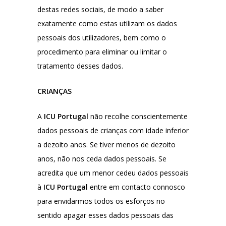
destas redes sociais, de modo a saber
exatamente como estas utilizam os dados
pessoais dos utilizadores, bem como o
procedimento para eliminar ou limitar o
tratamento desses dados.
CRIANÇAS
A
ICU Portugal
não recolhe conscientemente
dados pessoais de crianças com idade inferior
a dezoito anos. Se tiver menos de dezoito
anos, não nos ceda dados pessoais. Se
acredita que um menor cedeu dados pessoais
à
ICU Portugal
entre em contacto connosco
para envidarmos todos os esforços no
sentido apagar esses dados pessoais das