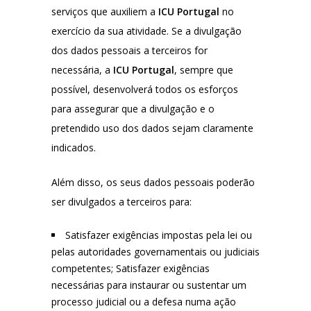
serviços que auxiliem a
ICU Portugal
no
exercício da sua atividade. Se a divulgação
dos dados pessoais a terceiros for
necessária, a
ICU Portugal
, sempre que
possível, desenvolverá todos os esforços
para assegurar que a divulgação e o
pretendido uso dos dados sejam claramente
indicados.
Além disso, os seus dados pessoais poderão
ser divulgados a terceiros para:
Satisfazer exigências impostas pela lei ou
pelas autoridades governamentais ou judiciais
competentes; Satisfazer exigências
necessárias para instaurar ou sustentar um
processo judicial ou a defesa numa ação