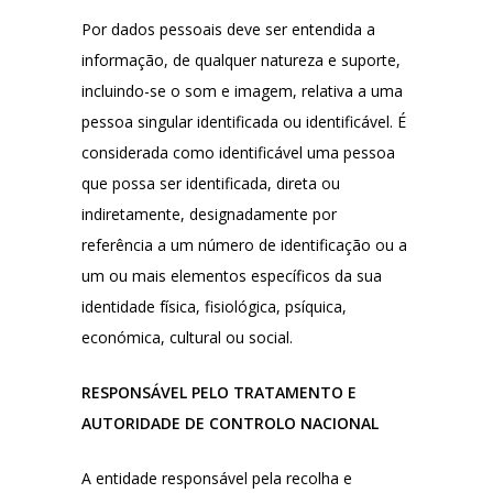
Por dados pessoais deve ser entendida a
informação, de qualquer natureza e suporte,
incluindo-se o som e imagem, relativa a uma
pessoa singular identificada ou identificável. É
considerada como identificável uma pessoa
que possa ser identificada, direta ou
indiretamente, designadamente por
referência a um número de identificação ou a
um ou mais elementos específicos da sua
identidade física, fisiológica, psíquica,
económica, cultural ou social.
RESPONSÁVEL PELO TRATAMENTO E
AUTORIDADE DE CONTROLO NACIONAL
A entidade responsável pela recolha e