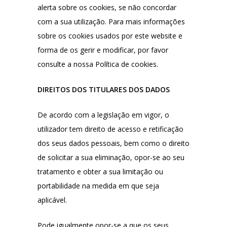
alerta sobre os cookies, se não concordar
com a sua utilização. Para mais informações
sobre os cookies usados por este website e
forma de os gerir e modificar, por favor
consulte a nossa Política de cookies.
DIREITOS DOS TITULARES DOS DADOS
De acordo com a legislação em vigor, o
utilizador tem direito de acesso e retificação
dos seus dados pessoais, bem como o direito
de solicitar a sua eliminação, opor-se ao seu
tratamento e obter a sua limitação ou
portabilidade na medida em que seja
aplicável.
Pode igualmente opor-se a que os seus