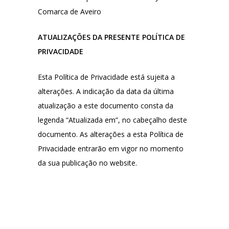
Comarca de Aveiro
ATUALIZAÇÕES DA PRESENTE POLÍTICA DE
PRIVACIDADE
Esta Política de Privacidade está sujeita a
alterações. A indicação da data da última
atualização a este documento consta da
legenda “Atualizada em”, no cabeçalho deste
documento. As alterações a esta Política de
Privacidade entrarão em vigor no momento
da sua publicação no website.