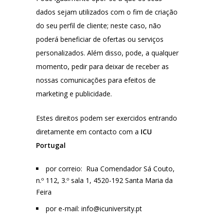
dados sejam utilizados com o fim de criação
do seu perfil de cliente; neste caso, não
poderá beneficiar de ofertas ou serviços
personalizados. Além disso, pode, a qualquer
momento, pedir para deixar de receber as
nossas comunicações para efeitos de
marketing e publicidade.
Estes direitos podem ser exercidos entrando
diretamente em contacto com a
ICU
Portugal
por correio: Rua Comendador Sá Couto,
n.º 112, 3.º sala 1, 4520-192 Santa Maria da
Feira
por e-mail: info@icuniversity.pt