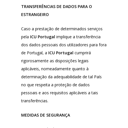
TRANSFERÊNCIAS DE DADOS PARA O
ESTRANGEIRO
Caso a prestação de determinados serviços
pela
ICU Portugal
implique a transferência
dos dados pessoais dos utilizadores para fora
de Portugal, a
ICU Portugal
cumprirá
rigorosamente as disposições legais
aplicáveis, nomeadamente quanto à
determinação da adequabilidade de tal País
no que respeita a proteção de dados
pessoais e aos requisitos aplicáveis a tais
transferências.
MEDIDAS DE SEGURANÇA