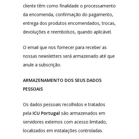
cliente têm como finalidade o processamento
da encomenda, confirmação do pagamento,
entrega dos produtos encomendados, trocas,
devoluções e reembolsos, quando aplicável.
O email que nos fornecer para receber as
nossas newsletters será armazenado até que
anule a subscrição.
ARMAZENAMENTO DOS SEUS DADOS
PESSOAIS
Os dados pessoais recolhidos e tratados
pela
ICU Portugal
são armazenados em
servidores externos com acesso limitado,
localizados em instalações controladas.