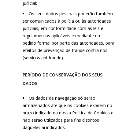
judicial;
Os seus dados pessoais poderão também
ser comunicados à polícia ou às autoridades
judiciais, em conformidade com as leis e
regulamentos aplicáveis e mediante um
pedido formal por parte das autoridades, para
efeitos de prevenção de fraude contra nós
(serviços antifraude).
PERÍODO DE CONSERVAÇÃO DOS SEUS
DADOS
Os dados de navegação só serão
armazenados até que os cookies expirem no
prazo indicado na nossa Política de Cookies e
não serão utilizados para fins distintos
daqueles aí indicados.